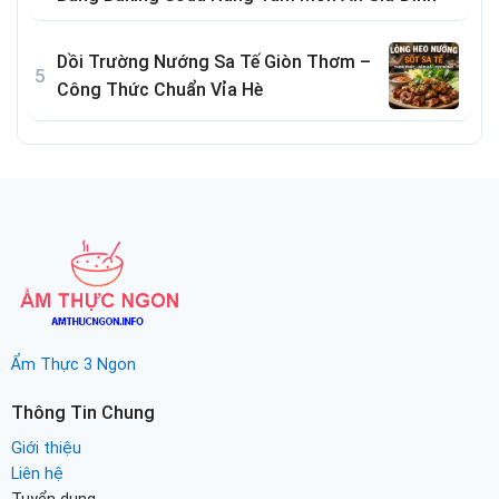
Dồi Trường Nướng Sa Tế Giòn Thơm –
Công Thức Chuẩn Vỉa Hè
Ẩm Thực 3 Ngon
Thông Tin Chung
Giới thiệu
Liên hệ