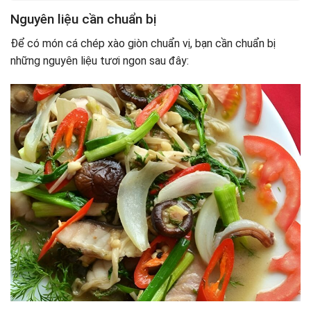
Nguyên liệu cần chuẩn bị
Để có món cá chép xào giòn chuẩn vị, bạn cần chuẩn bị
những nguyên liệu tươi ngon sau đây: