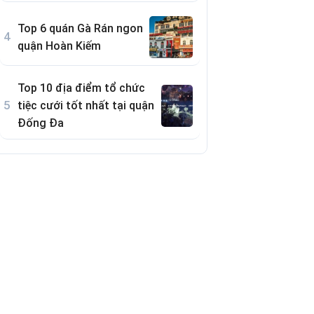
Top 6 quán Gà Rán ngon
quận Hoàn Kiếm
Top 10 địa điểm tổ chức
tiệc cưới tốt nhất tại quận
Đống Đa