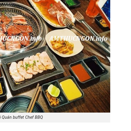
i Quán buffet Chef BBQ