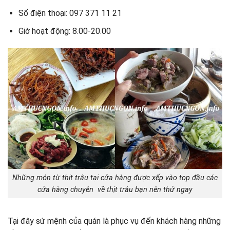
Số điện thoại: 097 371 11 21
Giờ hoạt động: 8.00-20.00
Những món từ thịt trâu tại cửa hàng được xếp vào top đầu các
cửa hàng chuyên về thịt trâu bạn nên thử ngay
Tại đây sứ mệnh của quán là phục vụ đến khách hàng những