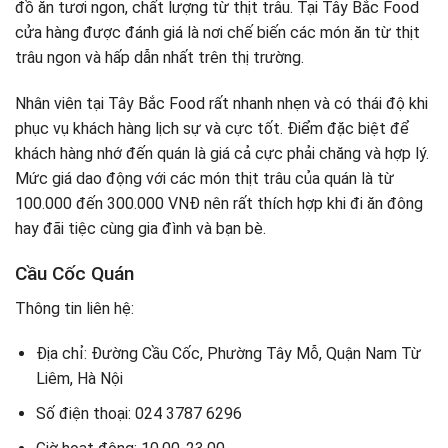
đồ ăn tươi ngon, chất lượng từ thịt trâu. Tại Tây Bắc Food
cửa hàng được đánh giá là nơi chế biến các món ăn từ thịt
trâu ngon và hấp dẫn nhất trên thị trường.
Nhân viên tại Tây Bắc Food rất nhanh nhẹn và có thái độ khi
phục vụ khách hàng lịch sự và cực tốt. Điểm đặc biệt để
khách hàng nhớ đến quán là giá cả cực phải chăng và hợp lý.
Mức giá dao động với các món thịt trâu của quán là từ
100.000 đến 300.000 VNĐ nên rất thích hợp khi đi ăn đông
hay đãi tiệc cùng gia đình và bạn bè.
Cầu Cốc Quán
Thông tin liên hệ:
Địa chỉ: Đường Cầu Cốc, Phường Tây Mỗ, Quận Nam Từ
Liêm, Hà Nội
Số điện thoại: 024 3787 6296