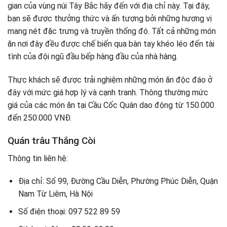
gian của vùng núi Tây Bắc hãy đến với địa chỉ này. Tại đây,
bạn sẽ được thưởng thức và ấn tượng bởi những hương vị
mang nét đặc trưng và truyền thống đó. Tất cả những món
ăn nơi đây đều được chế biến qua bàn tay khéo léo đến tài
tình của đội ngũ đầu bếp hàng đầu của nhà hàng.
Thực khách sẽ được trải nghiệm những món ăn độc đáo ở
đây với mức giá hợp lý và cạnh tranh. Thông thường mức
giá của các món ăn tại Cầu Cốc Quán dao động từ 150.000
đến 250.000 VNĐ.
Quán trâu Thắng Còi
Thông tin liên hệ:
Địa chỉ: Số 99, Đường Cầu Diễn, Phường Phúc Diễn, Quận
Nam Từ Liêm, Hà Nội
Số điện thoại: 097 522 89 59