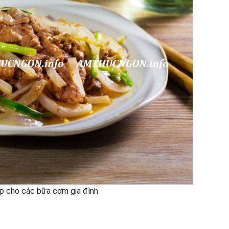
ợp cho các bữa cơm gia đình