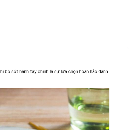
hì bò sốt hành tây chính là sự lựa chọn hoàn hảo dành