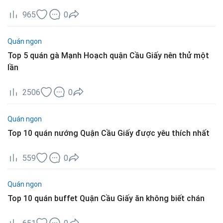
965
0
Quán ngon
Top 5 quán gà Mạnh Hoạch quận Cầu Giấy nên thử một
lần
2506
0
Quán ngon
Top 10 quán nướng Quận Cầu Giấy được yêu thích nhất
559
0
Quán ngon
Top 10 quán buffet Quận Cầu Giấy ăn không biết chán