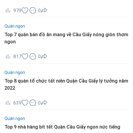
979
0
Quán ngon
Top 7 quán bán đồ ăn mang về Cầu Giấy nóng giòn thơm
ngon
817
0
Quán ngon
Top 8 quán tổ chức tất niên Quận Cầu Giấy lý tưởng năm
2022
639
0
Quán ngon
Top 9 nhà hàng bít tết Quận Cầu Giấy ngon nức tiếng