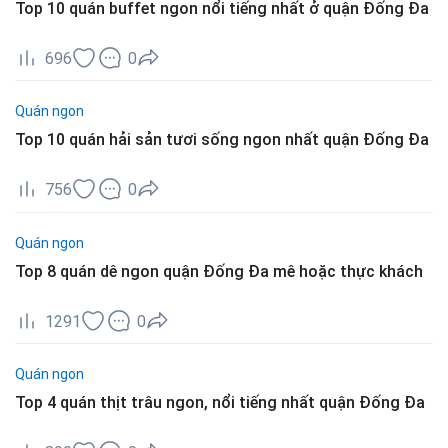
Top 10 quán buffet ngon nổi tiếng nhất ở quận Đống Đa
696
0
Quán ngon
Top 10 quán hải sản tươi sống ngon nhất quận Đống Đa
756
0
Quán ngon
Top 8 quán dê ngon quận Đống Đa mê hoặc thực khách
1291
0
Quán ngon
Top 4 quán thịt trâu ngon, nổi tiếng nhất quận Đống Đa