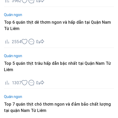
3962
0
Quán ngon
Top 6 quán thịt dê thơm ngon và hấp dẫn tại Quận Nam
Từ Liêm
2554
0
Quán ngon
Top 5 quán thịt trâu hấp dẫn bậc nhất tại Quận Nam Từ
Liêm
1307
0
Quán ngon
Top 7 quán thịt chó thơm ngon và đảm bảo chất lượng
tại quận Nam Từ Liêm