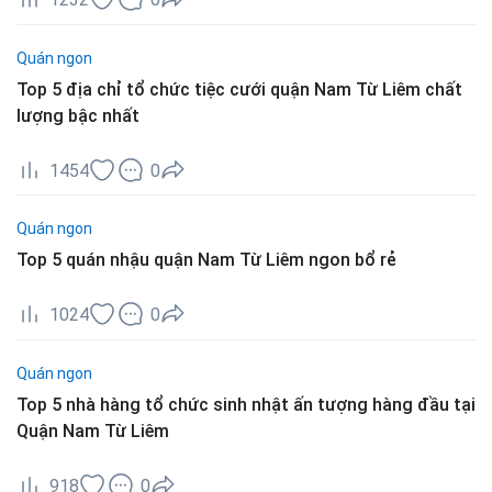
Quán ngon
Top 5 địa chỉ tổ chức tiệc cưới quận Nam Từ Liêm chất
lượng bậc nhất
1454
0
Quán ngon
Top 5 quán nhậu quận Nam Từ Liêm ngon bổ rẻ
1024
0
Quán ngon
Top 5 nhà hàng tổ chức sinh nhật ấn tượng hàng đầu tại
Quận Nam Từ Liêm
918
0