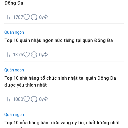
Đống Đa
1707
0
Quán ngon
Top 10 quán nhậu ngon nức tiếng tại quận Đống Đa
1375
0
Quán ngon
Top 10 nhà hàng tổ chức sinh nhật tại quận Đống Đa
được yêu thích nhất
1080
0
Quán ngon
Top 10 cửa hàng bán rượu vang uy tín, chất lượng nhất