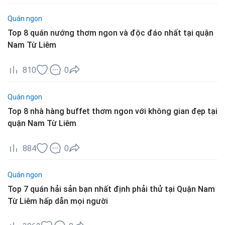
Quán ngon
Top 8 quán nướng thơm ngon và độc đáo nhất tại quận
Nam Từ Liêm
810
0
Quán ngon
Top 8 nhà hàng buffet thơm ngon với không gian đẹp tại
quận Nam Từ Liêm
884
0
Quán ngon
Top 7 quán hải sản bạn nhất định phải thử tại Quận Nam
Từ Liêm hấp dẫn mọi người