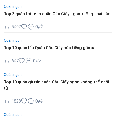
Quán ngon
Top 3 quán thịt chó quận Cầu Giấy ngon không phải bàn
5497
0
Quán ngon
Top 10 quán lẩu Quận Cầu Giấy nức tiếng gần xa
647
0
Quán ngon
Top 10 quán gà rán quận Cầu Giấy ngon không thể chối
từ
1828
0
Quán ngon