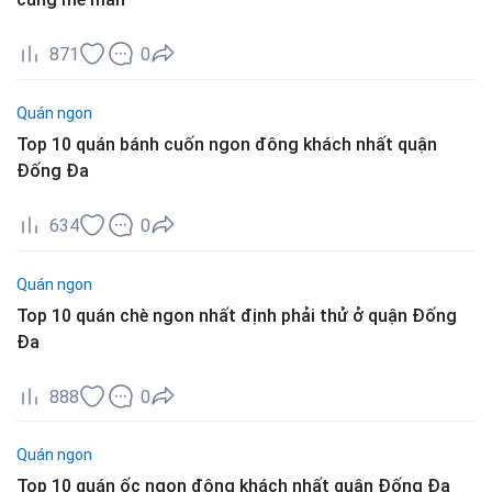
871
0
Quán ngon
Top 10 quán bánh cuốn ngon đông khách nhất quận
Đống Đa
634
0
Quán ngon
Top 10 quán chè ngon nhất định phải thử ở quận Đống
Đa
888
0
Quán ngon
Top 10 quán ốc ngon đông khách nhất quận Đống Đa