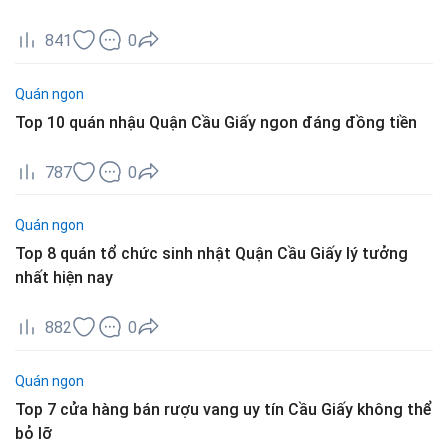
841
0
Quán ngon
Top 10 quán nhậu Quận Cầu Giấy ngon đáng đồng tiền
787
0
Quán ngon
Top 8 quán tổ chức sinh nhật Quận Cầu Giấy lý tưởng
nhất hiện nay
882
0
Quán ngon
Top 7 cửa hàng bán rượu vang uy tín Cầu Giấy không thể
bỏ lỡ