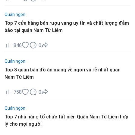
Quán ngon
Top 7 cửa hàng bán rượu vang uy tín và chất lượng đảm
bảo tại quận Nam Từ Liêm
846
0
Quán ngon
Top 8 quán bán đồ ăn mang về ngon và rẻ nhất quận
Nam Từ Liêm
758
0
Quán ngon
Top 7 nhà hàng tổ chức tất niên Quận Nam Từ Liêm hợp
lý cho mọi người